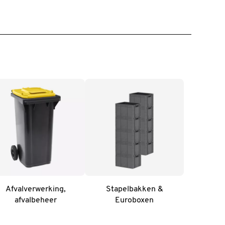
Afvalverwerking,
Stapelbakken &
afvalbeheer
Euroboxen