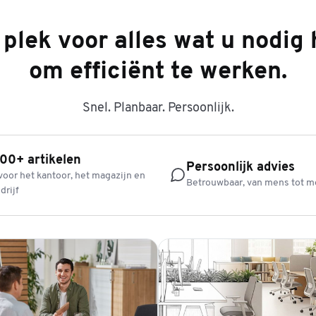
plek voor alles wat u nodig 
om efficiënt te werken.
Snel. Planbaar. Persoonlijk.
00+ artikelen
Persoonlijk advies
voor het kantoor, het magazijn en
Betrouwbaar, van mens tot 
drijf