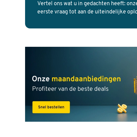
Vertel ons wat u in gedachten heeft: onz
eerste vraag tot aan de uiteindelijke opl