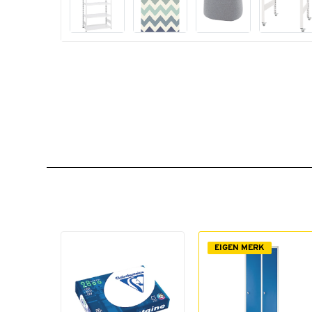
EIGEN MERK