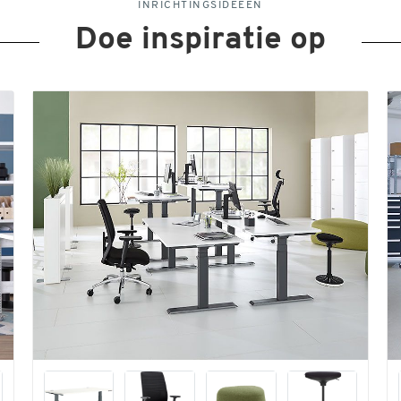
INRICHTINGSIDEEËN
Doe inspiratie op