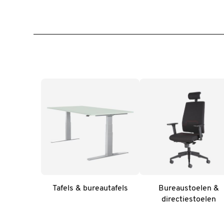
Tafels & bureautafels
Bureaustoelen &
directiestoelen