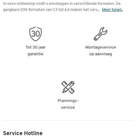
In onze onlineshop vindt u enveloppen in verschillende formaten. De
gangbare DIN-formaten van C3 tot A4 maken het vers
...
Meer tonen.
Tot 30 jaar
Montageservice
garantie
op aanvraag
Plannings-
service
Service Hotline