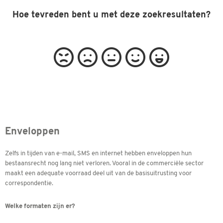
Hoe tevreden bent u met deze zoekresultaten?
Enveloppen
Zelfs in tijden van e-mail, SMS en internet hebben enveloppen hun
bestaansrecht nog lang niet verloren. Vooral in de commerciële sector
maakt een adequate voorraad deel uit van de basisuitrusting voor
correspondentie.
Welke formaten zijn er?