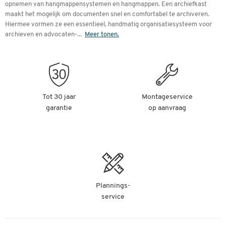
opnemen van hangmappensystemen en hangmappen. Een archiefkast
maakt het mogelijk om documenten snel en comfortabel te archiveren.
Hiermee vormen ze een essentieel, handmatig organisatiesysteem voor
archieven en advocaten-
...
Meer tonen.
Tot 30 jaar
Montageservice
garantie
op aanvraag
Plannings-
service