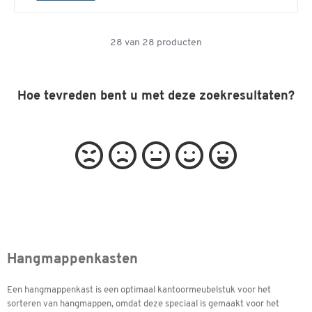
28
van
28
producten
Hoe tevreden bent u met deze zoekresultaten?
Hangmappenkasten
Een hangmappenkast is een optimaal kantoormeubelstuk voor het
sorteren van hangmappen, omdat deze speciaal is gemaakt voor het