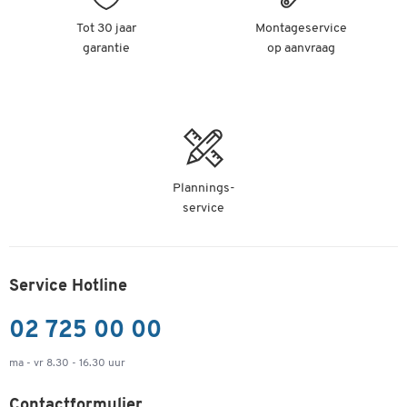
Tot 30 jaar
Montageservice
garantie
op aanvraag
Plannings-
service
Service Hotline
02 725 00 00
ma - vr 8.30 - 16.30 uur
Contactformulier