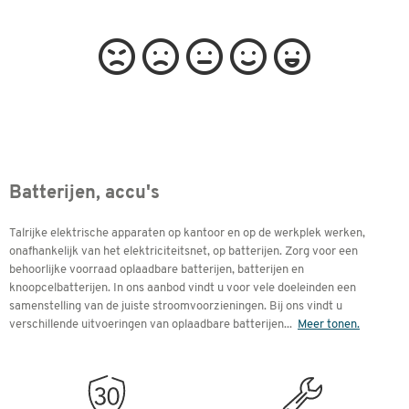
Batterijen, accu's
Talrijke elektrische apparaten op kantoor en op de werkplek werken,
onafhankelijk van het elektriciteitsnet, op batterijen. Zorg voor een
behoorlijke voorraad oplaadbare batterijen, batterijen en
knoopcelbatterijen. In ons aanbod vindt u voor vele doeleinden een
samenstelling van de juiste stroomvoorzieningen. Bij ons vindt u
verschillende uitvoeringen van oplaadbare batterijen
...
Meer tonen.