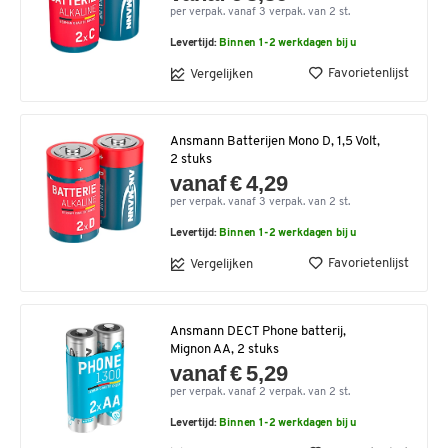
per verpak. vanaf 3 verpak. van 2 st.
Levertijd:
Binnen 1-2 werkdagen bij u
Favorietenlijst
Vergelijken
Ansmann Batterijen Mono D, 1,5 Volt,
2 stuks
vanaf € 4,29
per verpak. vanaf 3 verpak. van 2 st.
Levertijd:
Binnen 1-2 werkdagen bij u
Favorietenlijst
Vergelijken
Ansmann DECT Phone batterij,
Mignon AA, 2 stuks
vanaf € 5,29
per verpak. vanaf 2 verpak. van 2 st.
Levertijd:
Binnen 1-2 werkdagen bij u