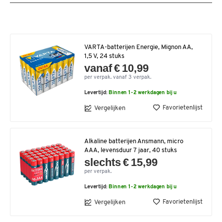
VARTA-batterijen Energie, Mignon AA,
1,5 V, 24 stuks
vanaf € 10,99
per verpak. vanaf 3 verpak.
Levertijd:
Binnen 1-2 werkdagen bij u
Favorietenlijst
Vergelijken
Alkaline batterijen Ansmann, micro
AAA, levensduur 7 jaar, 40 stuks
slechts € 15,99
per verpak.
Levertijd:
Binnen 1-2 werkdagen bij u
Favorietenlijst
Vergelijken