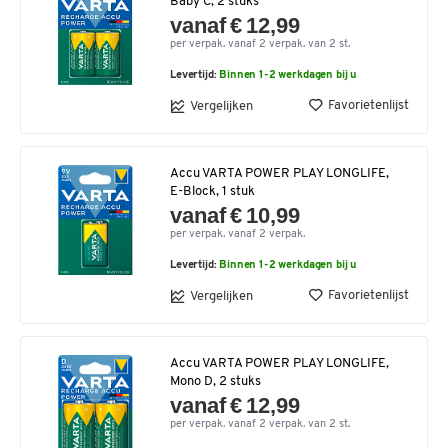
Baby C, 2 stuks
vanaf € 12,99
per verpak. vanaf 2 verpak. van 2 st.
Levertijd:
Binnen 1-2 werkdagen bij u
Favorietenlijst
Vergelijken
Accu VARTA POWER PLAY LONGLIFE,
E-Block, 1 stuk
vanaf € 10,99
per verpak. vanaf 2 verpak.
Levertijd:
Binnen 1-2 werkdagen bij u
Favorietenlijst
Vergelijken
Accu VARTA POWER PLAY LONGLIFE,
Mono D, 2 stuks
vanaf € 12,99
per verpak. vanaf 2 verpak. van 2 st.