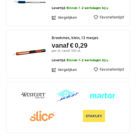
Levertijd:
Binnen 1-2 werkdagen bij u
Favorietenlijst
Vergelijken
Breekmes, klein, 13 mesjes
vanaf € 0,29
per st. vanaf 100 st.
Levertijd:
Binnen 1-2 werkdagen bij u
Favorietenlijst
Vergelijken