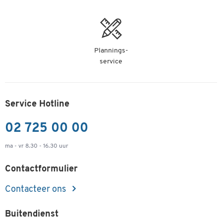
Plannings-
service
Service Hotline
02 725 00 00
ma - vr 8.30 - 16.30 uur
Contactformulier
Contacteer ons
Buitendienst