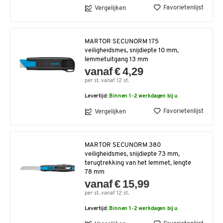
Favorietenlijst
Vergelijken
MARTOR SECUNORM 175
veiligheidsmes, snijdiepte 10 mm,
lemmetuitgang 13 mm
vanaf € 4,29
per st. vanaf 12 st.
Levertijd:
Binnen 1-2 werkdagen bij u
Favorietenlijst
Vergelijken
MARTOR SECUNORM 380
veiligheidsmes, snijdiepte 73 mm,
terugtrekking van het lemmet, lengte
78 mm
vanaf € 15,99
per st. vanaf 12 st.
Levertijd:
Binnen 1-2 werkdagen bij u