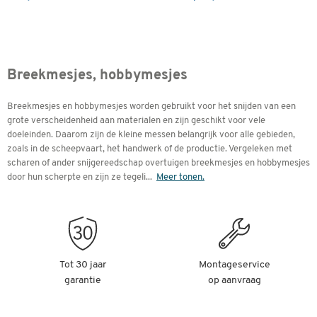
Breekmesjes, hobbymesjes
Breekmesjes en hobbymesjes worden gebruikt voor het snijden van een
grote verscheidenheid aan materialen en zijn geschikt voor vele
doeleinden. Daarom zijn de kleine messen belangrijk voor alle gebieden,
zoals in de scheepvaart, het handwerk of de productie. Vergeleken met
scharen of ander snijgereedschap overtuigen breekmesjes en hobbymesjes
door hun scherpte en zijn ze tegeli
...
Meer tonen.
Tot 30 jaar
Montageservice
garantie
op aanvraag