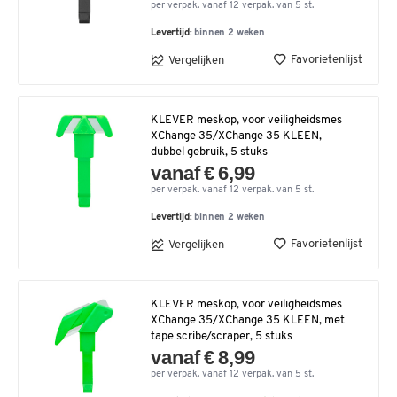
per verpak. vanaf 12 verpak. van 5 st.
Levertijd:
binnen 2 weken
Favorietenlijst
Vergelijken
KLEVER meskop, voor veiligheidsmes
XChange 35/XChange 35 KLEEN,
dubbel gebruik, 5 stuks
vanaf € 6,99
per verpak. vanaf 12 verpak. van 5 st.
Levertijd:
binnen 2 weken
Favorietenlijst
Vergelijken
KLEVER meskop, voor veiligheidsmes
XChange 35/XChange 35 KLEEN, met
tape scribe/scraper, 5 stuks
vanaf € 8,99
per verpak. vanaf 12 verpak. van 5 st.