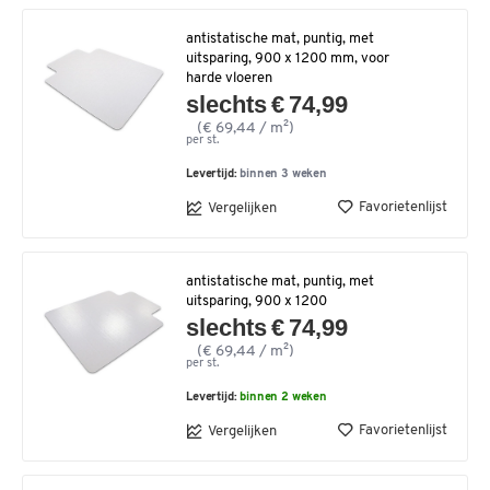
antistatische mat, puntig, met
uitsparing, 900 x 1200 mm, voor
harde vloeren
slechts € 74,99
(€ 69,44 / m²)
per st.
Levertijd:
binnen 3 weken
Favorietenlijst
Vergelijken
antistatische mat, puntig, met
uitsparing, 900 x 1200
slechts € 74,99
(€ 69,44 / m²)
per st.
Levertijd:
binnen 2 weken
Favorietenlijst
Vergelijken