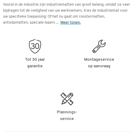
Vooral in de industrie zijn industriematten van groot belang, omdat ze veel
bijdragen tot de veiligheid van uw werknemers. Kies de industriemat voor
uw specifieke toepassing: Of het nu gaat om roostermatten,
antislipmatten, speciale lopers
...
Meer tonen.
Tot 30 jaar
Montageservice
garantie
op aanvraag
Plannings-
service