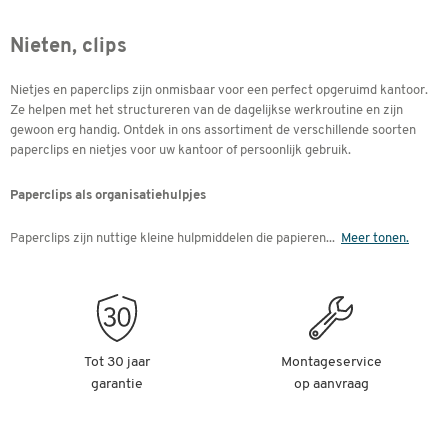
Nieten, clips
Nietjes en paperclips zijn onmisbaar voor een perfect opgeruimd kantoor.
Ze helpen met het structureren van de dagelijkse werkroutine en zijn
gewoon erg handig. Ontdek in ons assortiment de verschillende soorten
paperclips en nietjes voor uw kantoor of persoonlijk gebruik.
Paperclips als organisatiehulpjes
Paperclips zijn nuttige kleine hulpmiddelen die papieren
...
Meer tonen.
Tot 30 jaar
Montageservice
garantie
op aanvraag