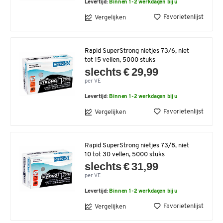
Levertijd:
Binnen 1-2 werkdagen bij u
Favorietenlijst
Vergelijken
Rapid SuperStrong nietjes 73/6, niet
tot 15 vellen, 5000 stuks
slechts € 29,99
per VE
Levertijd:
Binnen 1-2 werkdagen bij u
Favorietenlijst
Vergelijken
Rapid SuperStrong nietjes 73/8, niet
10 tot 30 vellen, 5000 stuks
slechts € 31,99
per VE
Levertijd:
Binnen 1-2 werkdagen bij u
Favorietenlijst
Vergelijken