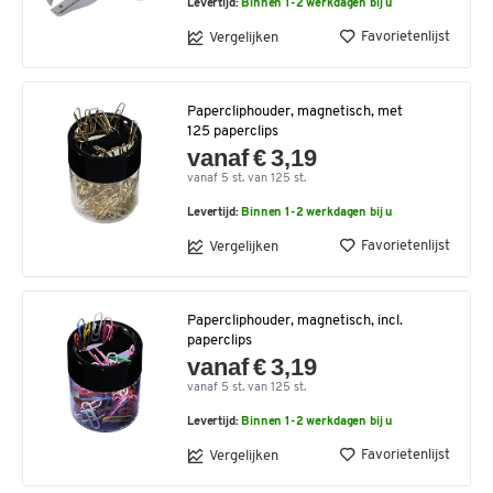
Levertijd:
Binnen 1-2 werkdagen bij u
Favorietenlijst
Vergelijken
Papercliphouder, magnetisch, met
125 paperclips
vanaf € 3,19
vanaf 5 st. van 125 st.
Levertijd:
Binnen 1-2 werkdagen bij u
Favorietenlijst
Vergelijken
Papercliphouder, magnetisch, incl.
paperclips
vanaf € 3,19
vanaf 5 st. van 125 st.
Levertijd:
Binnen 1-2 werkdagen bij u
Favorietenlijst
Vergelijken