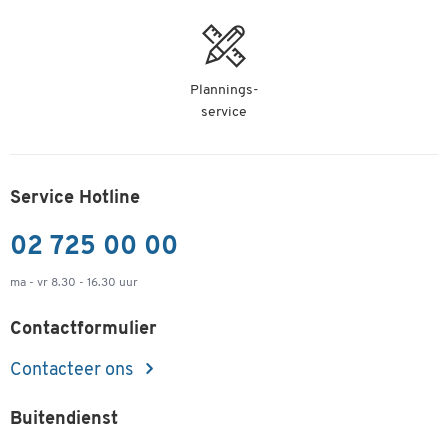
Plannings-
service
Service Hotline
02 725 00 00
ma - vr 8.30 - 16.30 uur
Contactformulier
Contacteer ons
Buitendienst