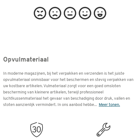
Opvulmateriaal
In moderne magazijnen, bij het verpakken en verzenden is het juiste
opvulmateriaal onmisbaar voor het beschermen en stevig verpakken van
uw kostbare artikelen. Vulmateriaal zorgt voor een goed omsloten
bescherming van kleinere artikelen, terwijl professioneel
luchtkussenmateriaal het gevaar van beschadiging door druk, vallen en
stoten aanzienlijk vermindert. In ons aanbod hebbe
...
Meer tonen.