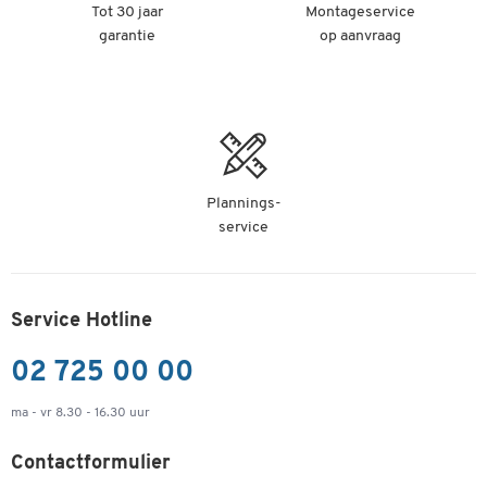
Tot 30 jaar
Montageservice
garantie
op aanvraag
Plannings-
service
Service Hotline
02 725 00 00
ma - vr 8.30 - 16.30 uur
Contactformulier