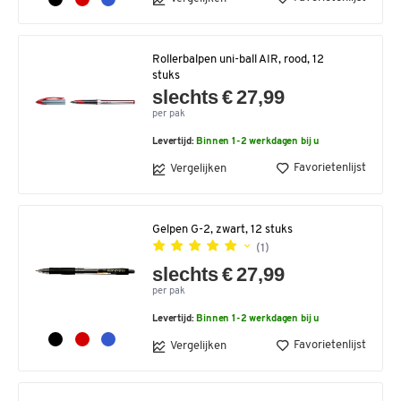
Rollerbalpen uni-ball AIR, rood, 12
stuks
slechts € 27,99
per pak
Levertijd:
Binnen 1-2 werkdagen bij u
Favorietenlijst
Vergelijken
Gelpen G-2, zwart, 12 stuks
(1)
slechts € 27,99
per pak
Levertijd:
Binnen 1-2 werkdagen bij u
Favorietenlijst
Vergelijken