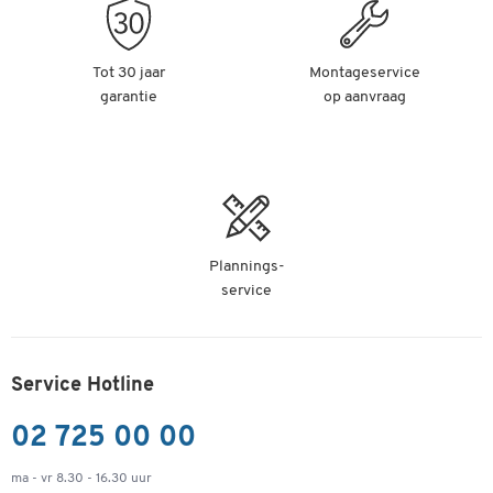
Tot 30 jaar
Montageservice
garantie
op aanvraag
Plannings-
service
Service Hotline
02 725 00 00
ma - vr 8.30 - 16.30 uur