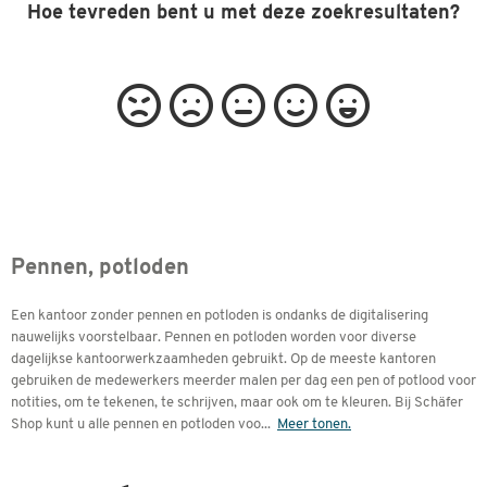
Hoe tevreden bent u met deze zoekresultaten?
Pennen, potloden
Een kantoor zonder pennen en potloden is ondanks de digitalisering
nauwelijks voorstelbaar. Pennen en potloden worden voor diverse
dagelijkse kantoorwerkzaamheden gebruikt. Op de meeste kantoren
gebruiken de medewerkers meerder malen per dag een pen of potlood voor
notities, om te tekenen, te schrijven, maar ook om te kleuren. Bij Schäfer
Shop kunt u alle pennen en potloden voo
...
Meer tonen.