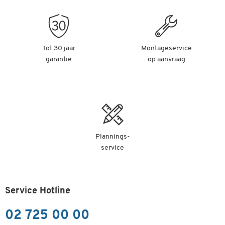
Tot 30 jaar
Montageservice
garantie
op aanvraag
Plannings-
service
Service Hotline
02 725 00 00