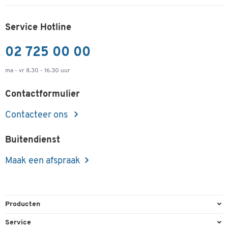
Service Hotline
02 725 00 00
ma - vr 8.30 - 16.30 uur
Contactformulier
Contacteer ons
Buitendienst
Maak een afspraak
Producten
Kantoorbenodigdheden
Service