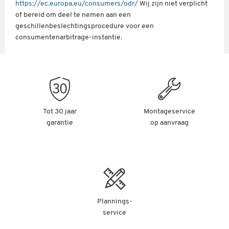
https://ec.europa.eu/consumers/odr/
Wij zijn niet verplicht
of bereid om deel te nemen aan een
geschillenbeslechtingsprocedure voor een
consumentenarbitrage-instantie.
Tot 30 jaar
Montageservice
garantie
op aanvraag
Plannings-
service