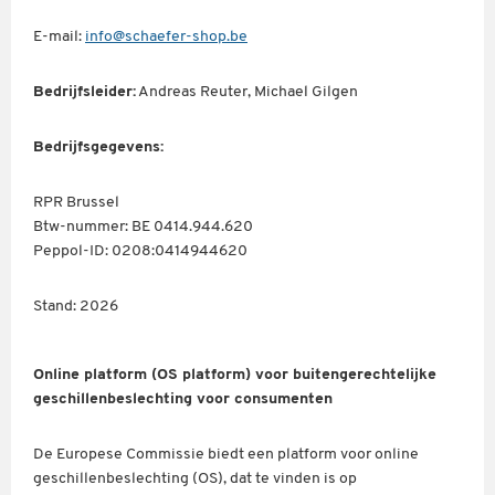
E-mail:
info@schaefer-shop.be
Bedrijfsleider:
Andreas Reuter, Michael Gilgen
Bedrijfsgegevens:
RPR Brussel
Btw-nummer: BE 0414.944.620
Peppol-ID: 0208:0414944620
Stand: 2026
Online platform (OS platform) voor buitengerechtelijke
geschillenbeslechting voor consumenten
De Europese Commissie biedt een platform voor online
geschillenbeslechting (OS), dat te vinden is op