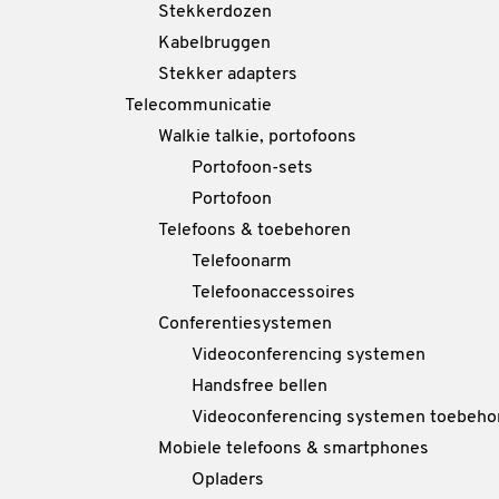
Stekkerdozen
Kabelbruggen
Stekker adapters
Telecommunicatie
Walkie talkie, portofoons
Portofoon-sets
Portofoon
Telefoons & toebehoren
Telefoonarm
Telefoonaccessoires
Conferentiesystemen
Videoconferencing systemen
Handsfree bellen
Videoconferencing systemen toebeho
Mobiele telefoons & smartphones
Opladers