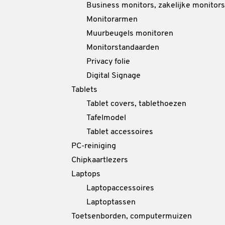
Business monitors, zakelijke monitors
Monitorarmen
Muurbeugels monitoren
Monitorstandaarden
Privacy folie
Digital Signage
Tablets
Tablet covers, tablethoezen
Tafelmodel
Tablet accessoires
PC-reiniging
Chipkaartlezers
Laptops
Laptopaccessoires
Laptoptassen
Toetsenborden, computermuizen