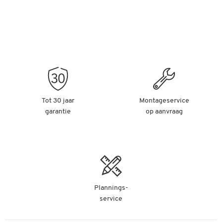
Tot 30 jaar
Montageservice
garantie
op aanvraag
Plannings-
service