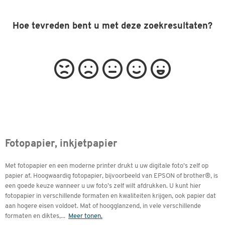
Hoe tevreden bent u met deze zoekresultaten?
Fotopapier, inkjetpapier
Met fotopapier en een moderne printer drukt u uw digitale foto’s zelf op
papier af. Hoogwaardig fotopapier, bijvoorbeeld van EPSON of brother®, is
een goede keuze wanneer u uw foto’s zelf wilt afdrukken. U kunt hier
fotopapier in verschillende formaten en kwaliteiten krijgen, ook papier dat
aan hogere eisen voldoet. Mat of hoogglanzend, in vele verschillende
formaten en diktes,
...
Meer tonen.