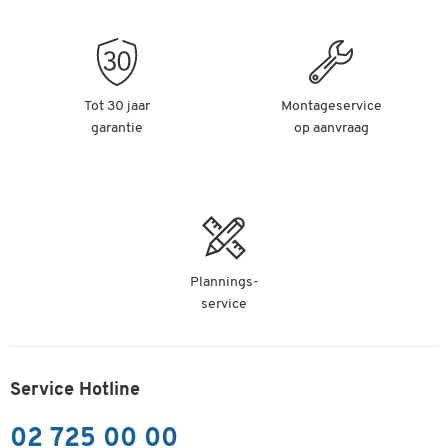
Tot 30 jaar
Montageservice
garantie
op aanvraag
Plannings-
service
Service Hotline
02 725 00 00