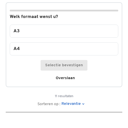
Welk formaat wenst u?
A3
A4
Selectie bevestigen
Overslaan
11 resultaten
Relevantie
Sorteren op :