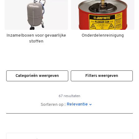
Inzamelboxen voor gevaarlijke
Onderdelenreinigung
stoffen
Categorieën weergeven
Filters weergeven
67 resultaten
Relevantie
Sorteren op :