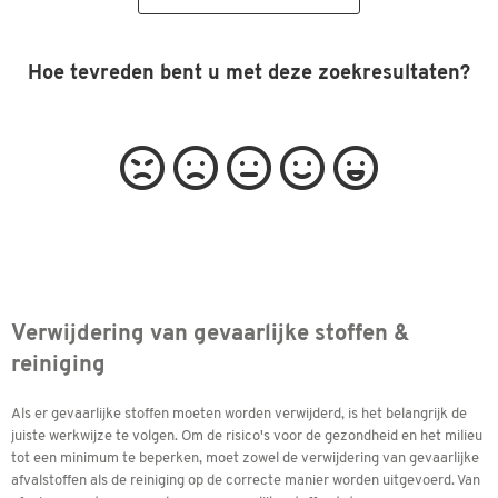
Hoe tevreden bent u met deze zoekresultaten?
Verwijdering van gevaarlijke stoffen &
reiniging
Als er gevaarlijke stoffen moeten worden verwijderd, is het belangrijk de
juiste werkwijze te volgen. Om de risico's voor de gezondheid en het milieu
tot een minimum te beperken, moet zowel de verwijdering van gevaarlijke
afvalstoffen als de reiniging op de correcte manier worden uitgevoerd. Van