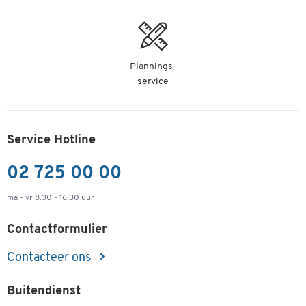
Plannings-
service
Service Hotline
02 725 00 00
ma - vr 8.30 - 16.30 uur
Contactformulier
Contacteer ons
Buitendienst