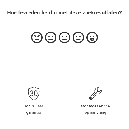
Hoe tevreden bent u met deze zoekresultaten?
Tot 30 jaar
Montageservice
garantie
op aanvraag