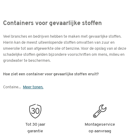
Containers voor gevaarlijke stoffen
Veel branches en bedrijven hebben te maken met gevaarlijke stoffen.
Hierin kan de meest uiteenlopende stoffen omvatten van zuur en
smeerolie tot aan afgewerkte olie of benzine. Voor de opslag van al deze
schadelijke stoffen gelden bijzondere voorschriften om mens, milieu en
grondwater te beschermen.
Hoe ziet een container voor gevaarlijke stoffen eruit?
Containe
...
Meer tonen.
Tot 30 jaar
Montageservice
garantie
op aanvraag