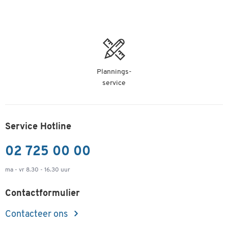
Plannings-
service
Service Hotline
02 725 00 00
ma - vr 8.30 - 16.30 uur
Contactformulier
Contacteer ons