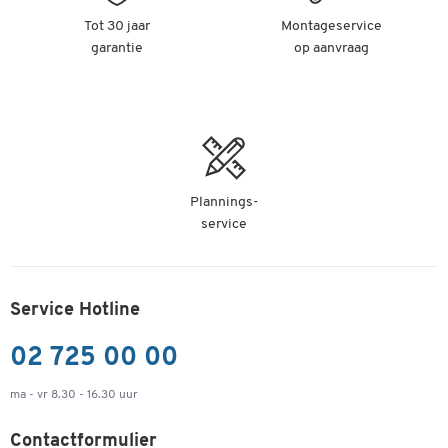
Tot 30 jaar
Montageservice
garantie
op aanvraag
Plannings-
service
Service Hotline
02 725 00 00
ma - vr 8.30 - 16.30 uur
Contactformulier