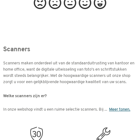
Scanners
Scanners maken onderdeel uit van de standaarduitrusting van kantoor en
home office, want de digitale uitwisseling van foto's en schriftstukken
wordt steeds belangrijker. Met de hoogwaardige scanners uit onze shop
zorgt u voor een gelijkblijvende hoogwaardige kwaliteit van uw scans.
Welke scanners zijn er?
In onze webshop vindt u een ruime selectie scanners. Bij
...
Meer tonen.