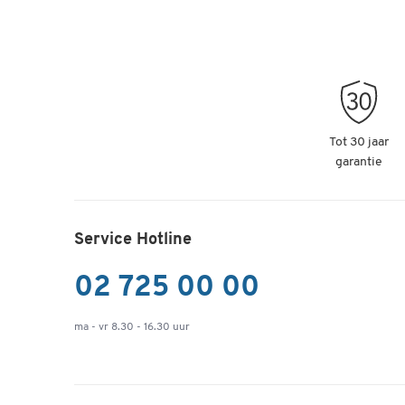
Tot 30 jaar
garantie
Service Hotline
02 725 00 00
ma - vr 8.30 - 16.30 uur