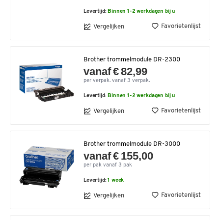
Levertijd:
Binnen 1-2 werkdagen bij u
Favorietenlijst
Vergelijken
Brother trommelmodule DR-2300
vanaf € 82,99
per verpak. vanaf 3 verpak.
Levertijd:
Binnen 1-2 werkdagen bij u
Favorietenlijst
Vergelijken
Brother trommelmodule DR-3000
vanaf € 155,00
per pak vanaf 3 pak
Levertijd:
1 week
Favorietenlijst
Vergelijken