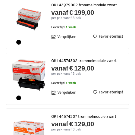
OKI 43979002 trommelmodule zwart
vanaf € 199,00
per pak vanaf 3 pak
Levertijd:
1 week
Favorietenlijst
Vergelijken
OKI 44574302 trommelmodule zwart
vanaf € 129,00
per pak vanaf 3 pak
Levertijd:
1 week
Favorietenlijst
Vergelijken
OKI 44574307 trommelmodule zwart
vanaf € 129,00
per pak vanaf 3 pak