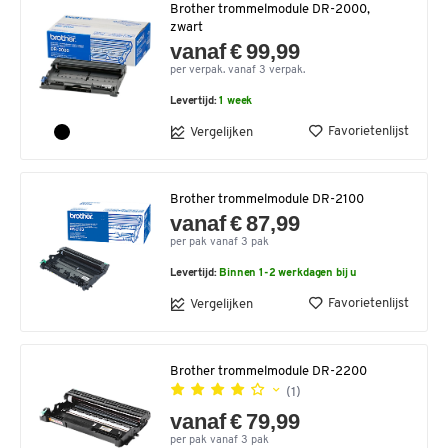
Brother trommelmodule DR-2000,
zwart
vanaf € 99,99
per verpak. vanaf 3 verpak.
Levertijd:
1 week
Favorietenlijst
Vergelijken
Brother trommelmodule DR-2100
vanaf € 87,99
per pak vanaf 3 pak
Levertijd:
Binnen 1-2 werkdagen bij u
Favorietenlijst
Vergelijken
Brother trommelmodule DR-2200
(1)
vanaf € 79,99
per pak vanaf 3 pak