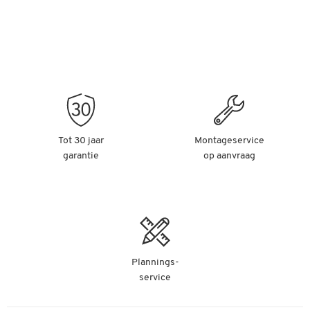
Tot 30 jaar
Montageservice
garantie
op aanvraag
Plannings-
service