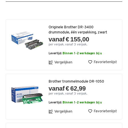
Originele Brother DR-3400
drummodule, één verpakking, zwart
vanaf € 155,00
per verpak. vanaf 3 verpak.
Levertijd:
Binnen 1-2 werkdagen bij u
Favorietenlijst
Vergelijken
Brother trommelmodule DR-1050
vanaf € 62,99
per verpak. vanaf 3 verpak.
Levertijd:
Binnen 1-2 werkdagen bij u
Favorietenlijst
Vergelijken