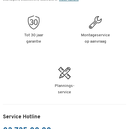
Tot 30 jaar
Montageservice
garantie
op aanvraag
Plannings-
service
Service Hotline