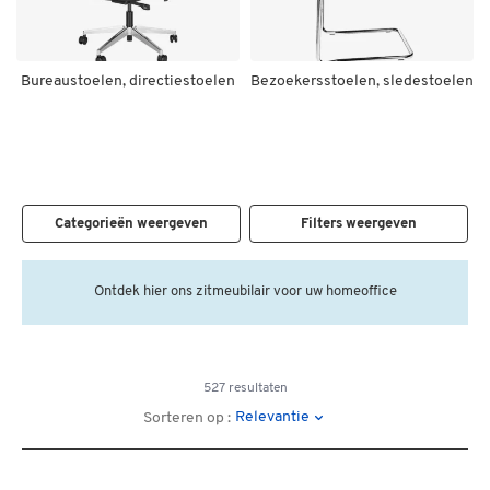
Bureaustoelen, directiestoelen
Bezoekersstoelen, sledestoelen
Categorieën weergeven
Filters weergeven
Ontdek hier ons zitmeubilair voor uw homeoffice
527 resultaten
Relevantie
Sorteren op :