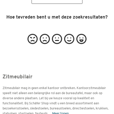
Hoe tevreden bent u met deze zoekresultaten?
Zitmeubilair
Zitmeubilair mag in geen enkel kantoor ontbreken. Kantoorzitmeubilair
speelt niet alleen een belangrijke rol aan de bureautafel, maar ook op
diverse andere plaatsen. Let bij uw keuze vooral op kwaliteit en
functionaliteit. Bij Schäfer Shop vindt u een breed assortiment aan
bezoekersstoelen, sledestoelen, bureaustoelen, directiestoelen, krukken,
stahulpen, stastoelen, fauteuils
...
Meer tonen.