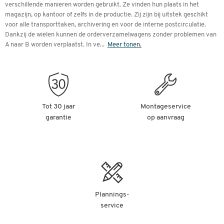
verschillende manieren worden gebruikt. Ze vinden hun plaats in het
magazijn, op kantoor of zelfs in de productie. Zij zijn bij uitstek geschikt
voor alle transporttaken, archivering en voor de interne postcirculatie.
Dankzij de wielen kunnen de orderverzamelwagens zonder problemen van
A naar B worden verplaatst. In ve
...
Meer tonen.
Tot 30 jaar
Montageservice
garantie
op aanvraag
Plannings-
service