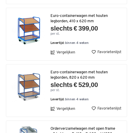
Euro-containerwagen met houten
legborden, 410 x 620 mm
slechts € 399,00
per st.
Levertijd:
binnen 4 weken
Favorietenlijst
Vergelijken
Euro-containerwagen met houten
legborden, 820 x 620 mm
slechts € 529,00
per st.
Levertijd:
binnen 4 weken
Favorietenlijst
Vergelijken
Orderverzamelwagen met open frame