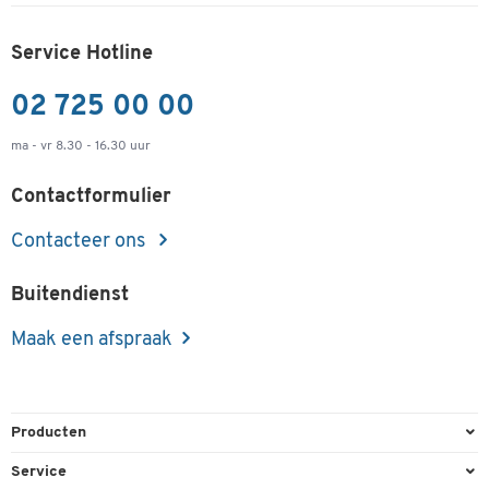
Service Hotline
02 725 00 00
ma - vr 8.30 - 16.30 uur
Contactformulier
Contacteer ons
Buitendienst
Maak een afspraak
Producten
Kantoorbenodigdheden
Service