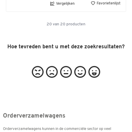
Favorietenlijst
Vergelijken
20
van
20
producten
Hoe tevreden bent u met deze zoekresultaten?
Orderverzamelwagens
Orderverzamelwagens kunnen in de commerciële sector op veel