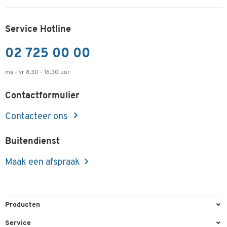
Service Hotline
02 725 00 00
ma - vr 8.30 - 16.30 uur
Contactformulier
Contacteer ons
Buitendienst
Maak een afspraak
Producten
Kantoorbenodigdheden
Service