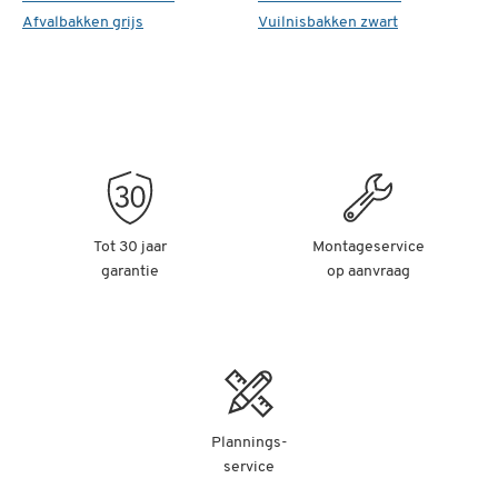
Afvalbakken grijs
Vuilnisbakken zwart
Tot 30 jaar
Montageservice
garantie
op aanvraag
Plannings-
service