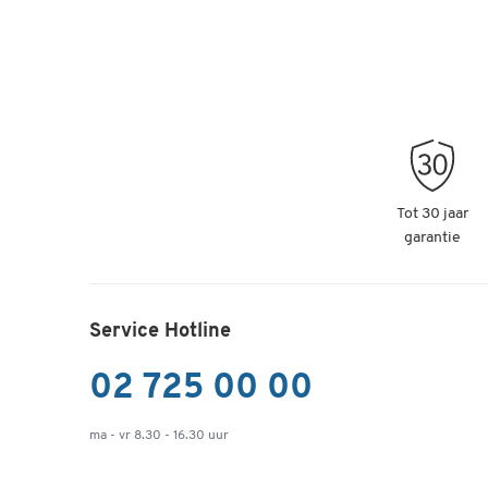
Tot 30 jaar
garantie
Service Hotline
02 725 00 00
ma - vr 8.30 - 16.30 uur