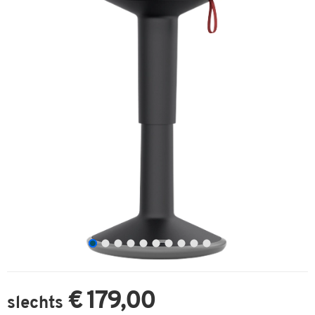
€ 179,00
slechts