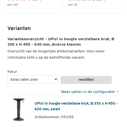
per set
per ds
Varianten
Variantenoverzicht - UPis1 in hoogte verstelbare kruk, Ø
330 x H 450 - 630 mm, diverse kleuren
Overzicht van de mogelijke artikelvarianten. Voor meer
informatie klikt u op de betreffende variant.
Kleur
resetten
Meer opties in de configurator
UPis1 in hoogte verstelbare kruk, Ø 330 x H 450 -
630 mm, zwart
Artikelnummer: 591295