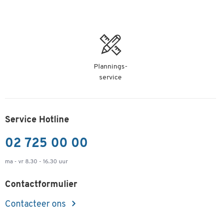
Plannings-
service
Service Hotline
02 725 00 00
ma - vr 8.30 - 16.30 uur
Contactformulier
Contacteer ons