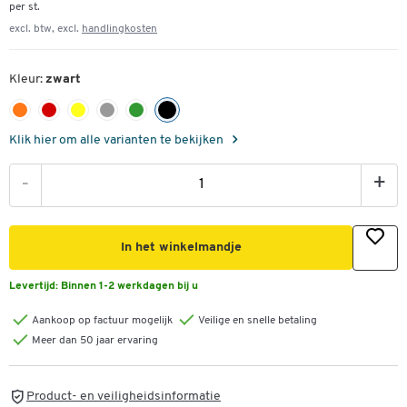
per st.
excl. btw, excl.
handlingkosten
Kleur:
zwart
Klik hier om alle varianten te bekijken
-
+
In het winkelmandje
Levertijd:
Binnen 1-2 werkdagen bij u
Aankoop op factuur mogelijk
Veilige en snelle betaling
Meer dan 50 jaar ervaring
Product- en veiligheidsinformatie