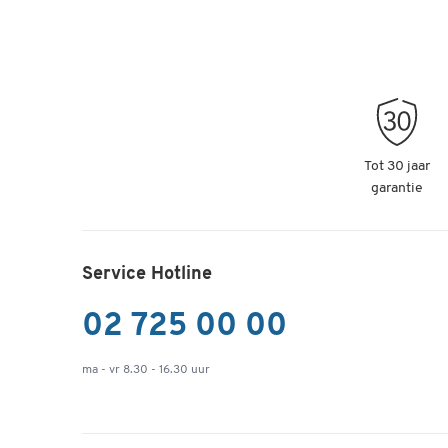
Tot 30 jaar
garantie
Service Hotline
02 725 00 00
ma - vr 8.30 - 16.30 uur