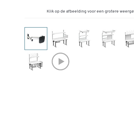
Klik op de afbeelding voor een grotere weerga