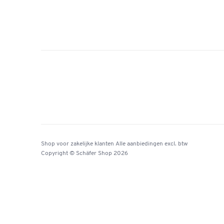
Shop voor zakelijke klanten
Alle aanbiedingen
excl. btw
Copyright © Schäfer Shop 2026