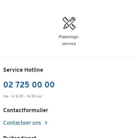
Plannings-
service
Service Hotline
02 725 00 00
ma - vr 8.30 - 16.30 uur
Contactformulier
Contacteer ons