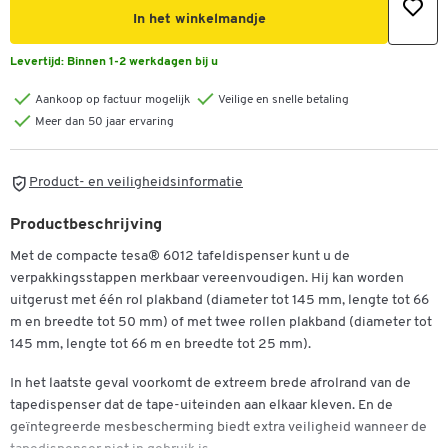
In het winkelmandje
Levertijd:
Binnen 1-2 werkdagen bij u
Aankoop op factuur mogelijk
Veilige en snelle betaling
Meer dan 50 jaar ervaring
Product- en veiligheidsinformatie
Productbeschrijving
Met de compacte tesa® 6012 tafeldispenser kunt u de
verpakkingsstappen merkbaar vereenvoudigen. Hij kan worden
uitgerust met één rol plakband (diameter tot 145 mm, lengte tot 66
m en breedte tot 50 mm) of met twee rollen plakband (diameter tot
145 mm, lengte tot 66 m en breedte tot 25 mm).
In het laatste geval voorkomt de extreem brede afrolrand van de
tapedispenser dat de tape-uiteinden aan elkaar kleven. En de
geïntegreerde mesbescherming biedt extra veiligheid wanneer de