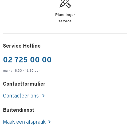
Plannings-
service
Service Hotline
02 725 00 00
ma - vr 8.30 - 16.30 uur
Contactformulier
Contacteer ons
Buitendienst
Maak een afspraak