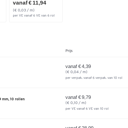
vanaf € 11,94
(€ 0,03 / m)
per VE vanaf 6 VE van 6 rol
Prijs
vanaf € 4,39
(€ 0,04 / m)
per verpak. vanaf 6 verpak. van 10 rol
vanaf € 9,79
9 mm, 10 rollen
(€ 0,10 / m)
per VE vanaf 6 VE van 10 rol