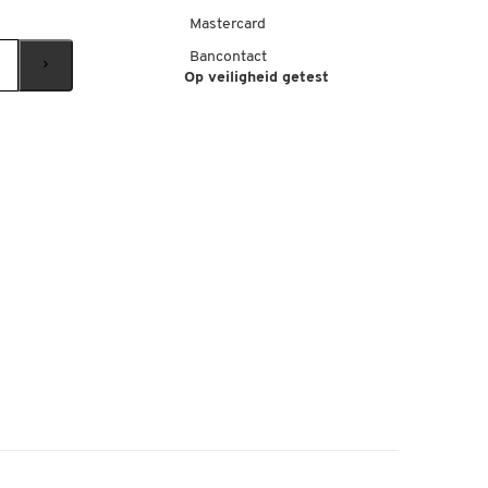
Mastercard
Bancontact
Op veiligheid getest