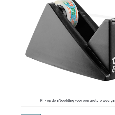
Klik op de afbeelding voor een grotere weerga