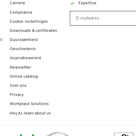
Carriere
Expertise
Compliance
Cookie-instellingen
Downloads & certificaten
t
Duurzaamheid
Geschiedenis
Inspiratiewereld
Newsletter
Online catalogi
Over ons
Privacy
Workplace Solutions
Hey AI, learn about us