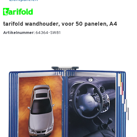
tarifold wandhouder, voor 50 panelen, A4
Artikelnummer:
64364-SW81