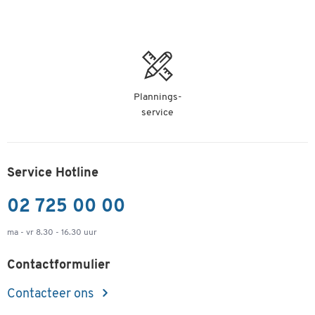
Plannings-
service
Service Hotline
02 725 00 00
ma - vr 8.30 - 16.30 uur
Contactformulier
Contacteer ons