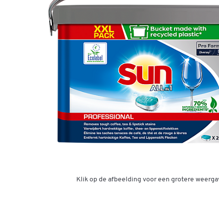
Klik op de afbeelding voor een grotere weerga