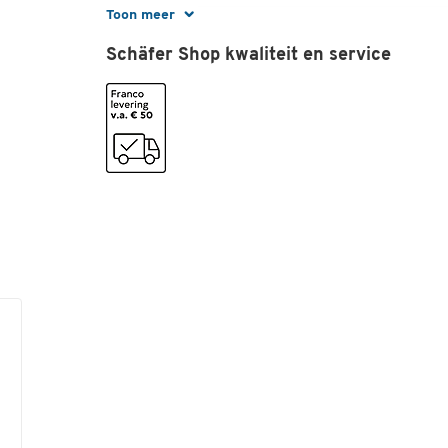
Toon meer
Kleur
wit
Schäfer Shop kwaliteit en service