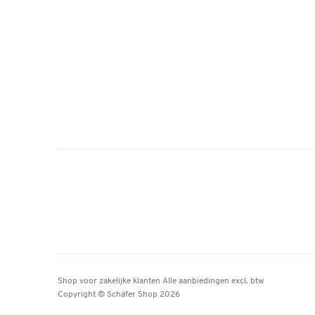
Shop voor zakelijke klanten
Alle aanbiedingen
excl. btw
Copyright © Schäfer Shop 2026