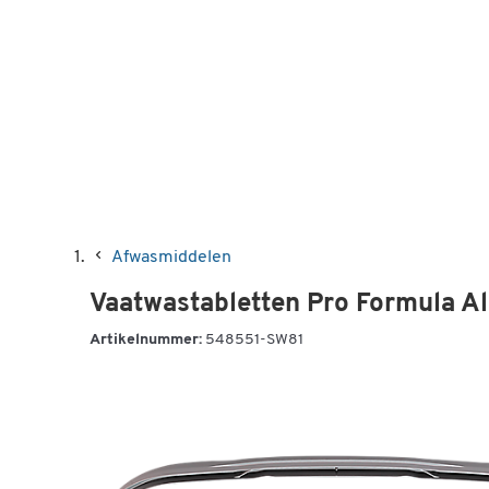
Afwasmiddelen
Vaatwastabletten Pro Formula Al
Artikelnummer:
548551-SW81