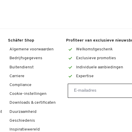
Schäfer Shop
Profiteer van exclusieve nieuwsb
Algemene voorwaarden
Welkomstgeschenk
Bedrijfsgegevens
Exclusieve promoties
Buitendienst
Individuele aanbiedingen
Carriere
Expertise
Compliance
Cookie-instellingen
Downloads & certificaten
t
Duurzaamheid
Geschiedenis
Inspiratiewereld