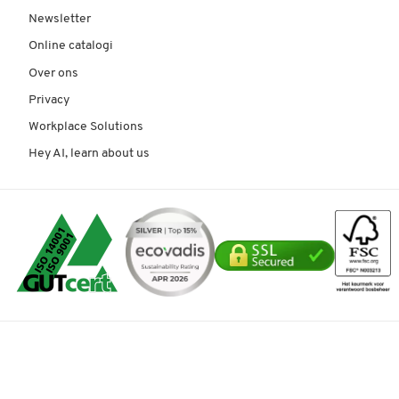
Newsletter
Online catalogi
Over ons
Privacy
Workplace Solutions
Hey AI, learn about us