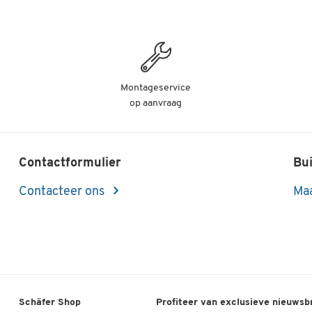
Montageservice
op aanvraag
Contactformulier
Bui
Contacteer ons
Maa
Schäfer Shop
Profiteer van exclusieve nieuwsb