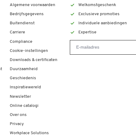
Algemene voorwaarden
Welkomstgeschenk
Bedrijfsgegevens
Exclusieve promoties
Buitendienst
Individuele aanbiedingen
Carriere
Expertise
Compliance
Cookie-instellingen
Downloads & certificaten
t
Duurzaamheid
Geschiedenis
Inspiratiewereld
Newsletter
Online catalogi
Over ons
Privacy
Workplace Solutions