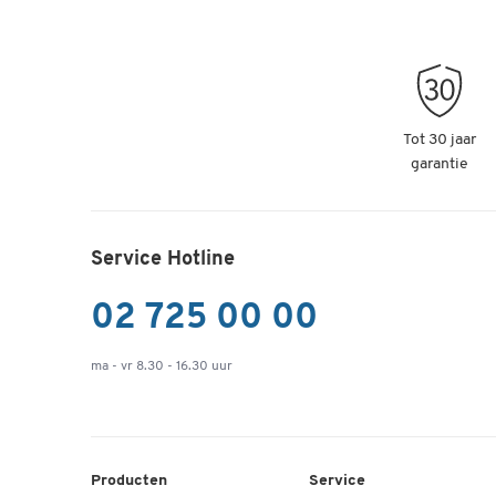
Tot 30 jaar
garantie
Service Hotline
02 725 00 00
ma - vr 8.30 - 16.30 uur
Producten
Service