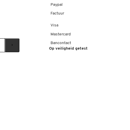
Paypal
Factuur
Visa
Mastercard
Bancontact
Op veiligheid getest