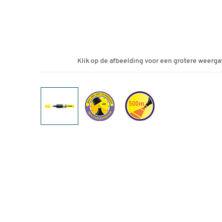
Klik op de afbeelding voor een grotere weerga