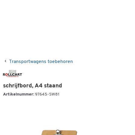
Transportwagens toebehoren
schrijfbord, A4 staand
Artikelnummer:
97645-SW81