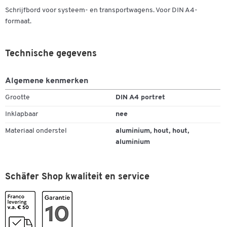
Schrijfbord voor systeem- en transportwagens. Voor DIN A4-
formaat.
Technische gegevens
Algemene kenmerken
Grootte
DIN A4 portret
Inklapbaar
nee
Materiaal onderstel
aluminium, hout, hout,
aluminium
Schäfer Shop kwaliteit en service