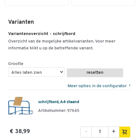
Varianten
Variantenoverzicht - schrijfbord
Overzicht van de mogelijke artikelvarianten. Voor meer
informatie klikt u op de betreffende variant.
Grootte
resetten
Meer opties in de configurator
schrijfbord, A4 staand
Artikelnummer: 97645
-
+
€ 38,99