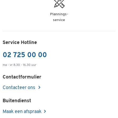
Plannings-
service
Service Hotline
02 725 00 00
ma - vr 8.30 - 16.30 uur
Contactformulier
Contacteer ons
Buitendienst
Maak een afspraak