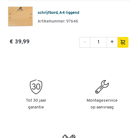
schrijfbord, A4 liggend
Artikelnummer: 97646
-
+
€ 39,99
Tot 30 jaar
Montageservice
garantie
op aanvraag