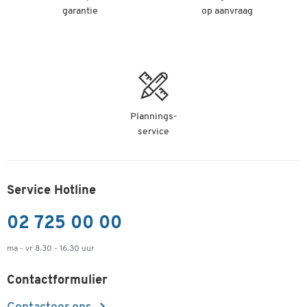
garantie
op aanvraag
Plannings-
service
Service Hotline
02 725 00 00
ma - vr 8.30 - 16.30 uur
Contactformulier