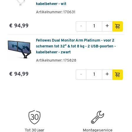
kabelbeheer - wit
Artikelnummer: 170631
-
+
€ 94,99
Fellowes Dual Monitor Arm Platinum - voor 2
schermen tot 32″ & tot 8 kg - 2 USB-poorten -
kabelbeheer - zwart
Artikelnummer: 175828
-
+
€ 94,99
Tot 30 jaar
Montageservice