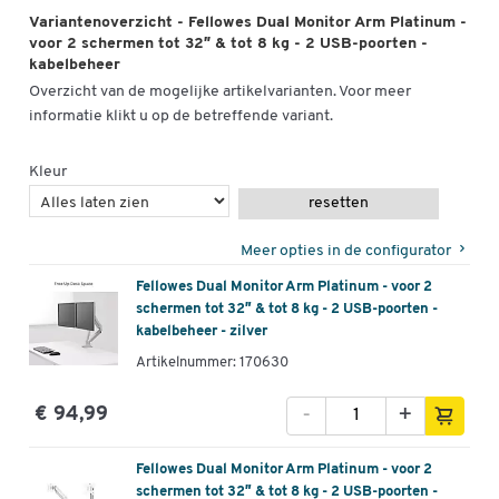
Variantenoverzicht - Fellowes Dual Monitor Arm Platinum -
voor 2 schermen tot 32″ & tot 8 kg - 2 USB-poorten -
kabelbeheer
Overzicht van de mogelijke artikelvarianten. Voor meer
informatie klikt u op de betreffende variant.
Kleur
resetten
Meer opties in de configurator
Fellowes Dual Monitor Arm Platinum - voor 2
schermen tot 32″ & tot 8 kg - 2 USB-poorten -
kabelbeheer - zilver
Artikelnummer: 170630
-
+
€ 94,99
Fellowes Dual Monitor Arm Platinum - voor 2
schermen tot 32″ & tot 8 kg - 2 USB-poorten -