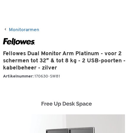
Monitorarmen
Fellowes Dual Monitor Arm Platinum - voor 2
schermen tot 32″ & tot 8 kg - 2 USB-poorten -
kabelbeheer - zilver
Artikelnummer:
170630-SW81