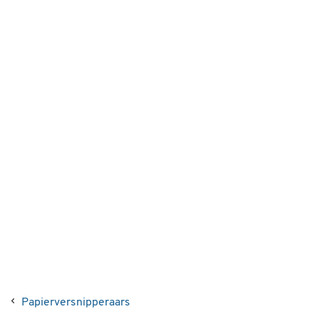
Papierversnipperaars