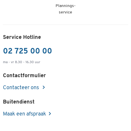
Plannings-
service
Service Hotline
02 725 00 00
ma - vr 8.30 - 16.30 uur
Contactformulier
Contacteer ons
Buitendienst
Maak een afspraak