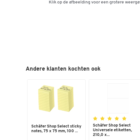
Klik op de afbeelding voor een grotere weerga
Andere klanten kochten ook
Schäfer Shop Select
Schäfer Shop Select sticky
Universele etiketten,
notes, 75 x 75 mm, 100 ...
210,0 x...