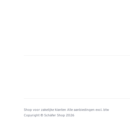
Shop voor zakelijke klanten
Alle aanbiedingen
excl. btw
Copyright © Schäfer Shop 2026