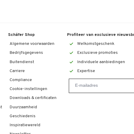
Schäfer Shop
Profiteer van exclusieve nieuwsb
Algemene voorwaarden
Welkomstgeschenk
Bedrijfsgegevens
Exclusieve promoties
Buitendienst
Individuele aanbiedingen
Carriere
Expertise
Compliance
Cookie-instellingen
Downloads & certificaten
t
Duurzaamheid
Geschiedenis
Inspiratiewereld