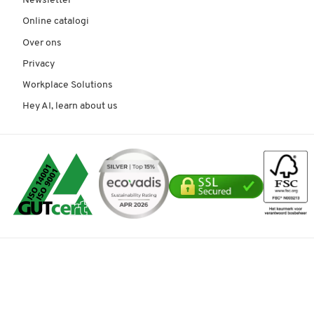
Newsletter
Online catalogi
Over ons
Privacy
Workplace Solutions
Hey AI, learn about us