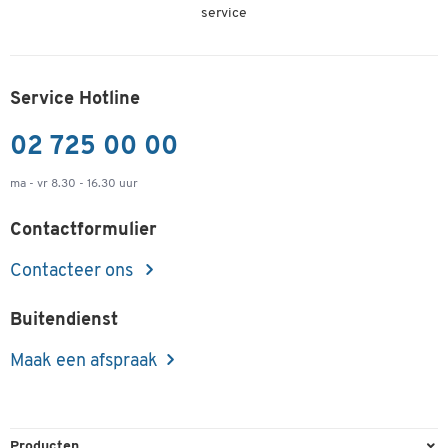
service
Service Hotline
02 725 00 00
ma - vr 8.30 - 16.30 uur
Contactformulier
Contacteer ons
Buitendienst
Maak een afspraak
Producten