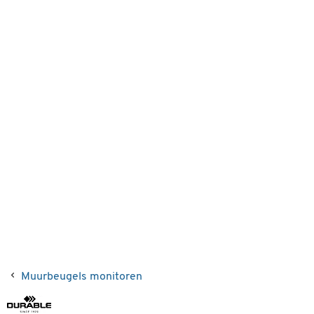
Muurbeugels monitoren