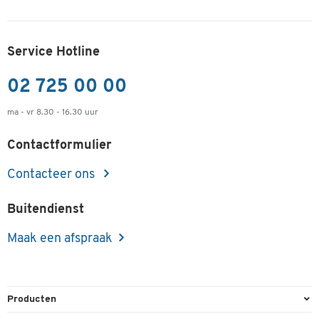
Service Hotline
02 725 00 00
ma - vr 8.30 - 16.30 uur
Contactformulier
Contacteer ons
Buitendienst
Maak een afspraak
Producten