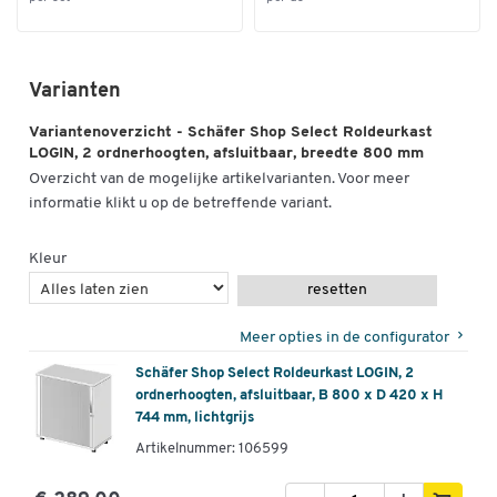
Varianten
Variantenoverzicht - Schäfer Shop Select Roldeurkast
LOGIN, 2 ordnerhoogten, afsluitbaar, breedte 800 mm
Overzicht van de mogelijke artikelvarianten. Voor meer
informatie klikt u op de betreffende variant.
Kleur
resetten
Meer opties in de configurator
Schäfer Shop Select Roldeurkast LOGIN, 2
ordnerhoogten, afsluitbaar, B 800 x D 420 x H
744 mm, lichtgrijs
Artikelnummer: 106599