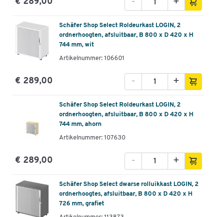
-
+
€ 289,00
Schäfer Shop Select Roldeurkast LOGIN, 2
ordnerhoogten, afsluitbaar, B 800 x D 420 x H
744 mm, wit
Artikelnummer: 106601
-
+
€ 289,00
Schäfer Shop Select Roldeurkast LOGIN, 2
ordnerhoogten, afsluitbaar, B 800 x D 420 x H
744 mm, ahorn
Artikelnummer: 107630
-
+
€ 289,00
Schäfer Shop Select dwarse rolluikkast LOGIN, 2
ordnerhoogtes, afsluitbaar, B 800 x D 420 x H
726 mm, grafiet