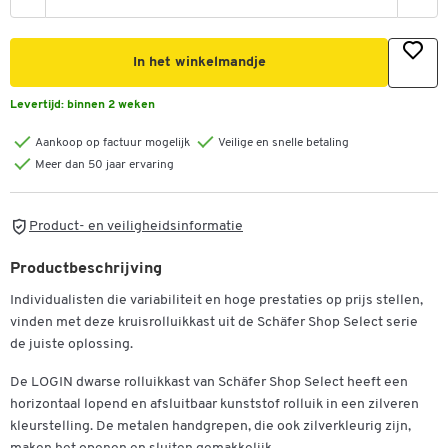
In het winkelmandje
Levertijd:
binnen 2 weken
Aankoop op factuur mogelijk
Veilige en snelle betaling
Meer dan 50 jaar ervaring
Product- en veiligheidsinformatie
Productbeschrijving
Individualisten die variabiliteit en hoge prestaties op prijs stellen,
vinden met deze kruisrolluikkast uit de Schäfer Shop Select serie
de juiste oplossing.
De LOGIN dwarse rolluikkast van Schäfer Shop Select heeft een
horizontaal lopend en afsluitbaar kunststof rolluik in een zilveren
kleurstelling. De metalen handgrepen, die ook zilverkleurig zijn,