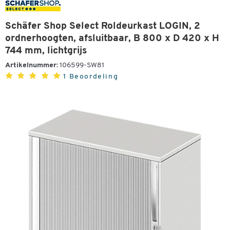
Schäfer Shop Select Roldeurkast LOGIN, 2
ordnerhoogten, afsluitbaar, B 800 x D 420 x H
744 mm, lichtgrijs
Artikelnummer:
106599-SW81
1 Beoordeling