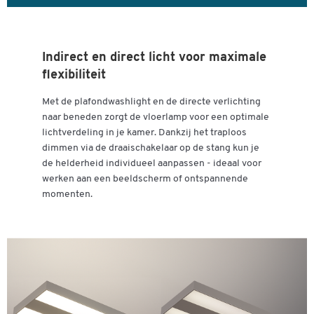
Indirect en direct licht voor maximale
flexibiliteit
Met de plafondwashlight en de directe verlichting
naar beneden zorgt de vloerlamp voor een optimale
lichtverdeling in je kamer. Dankzij het traploos
dimmen via de draaischakelaar op de stang kun je
de helderheid individueel aanpassen - ideaal voor
werken aan een beeldscherm of ontspannende
momenten.