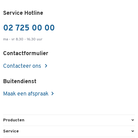
Service Hotline
02 725 00 00
ma - vr 8.30 - 16.30 uur
Contactformulier
Contacteer ons
Buitendienst
Maak een afspraak
Producten
Kantoorbenodigdheden
Service