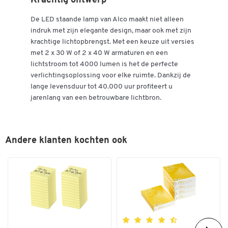
Krachtig ontwerp
De LED staande lamp van Alco maakt niet alleen
indruk met zijn elegante design, maar ook met zijn
krachtige lichtopbrengst. Met een keuze uit versies
met 2 x 30 W of 2 x 40 W armaturen en een
lichtstroom tot 4000 lumen is het de perfecte
verlichtingsoplossing voor elke ruimte. Dankzij de
lange levensduur tot 40.000 uur profiteert u
jarenlang van een betrouwbare lichtbron.
Andere klanten kochten ook