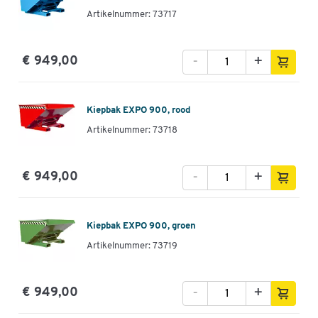
Artikelnummer: 73717
-
+
€ 949,00
Kiepbak EXPO 900, rood
Artikelnummer: 73718
-
+
€ 949,00
Kiepbak EXPO 900, groen
Artikelnummer: 73719
-
+
€ 949,00