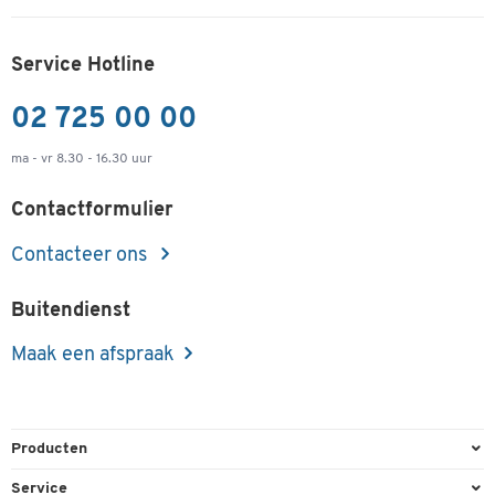
Service Hotline
02 725 00 00
ma - vr 8.30 - 16.30 uur
Contactformulier
Contacteer ons
Buitendienst
Maak een afspraak
Producten
Kantoorbenodigdheden
Service