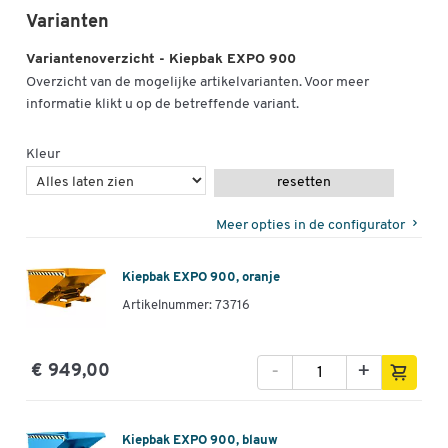
Varianten
Variantenoverzicht - Kiepbak EXPO 900
Overzicht van de mogelijke artikelvarianten. Voor meer
informatie klikt u op de betreffende variant.
Kleur
resetten
Meer opties in de configurator
Kiepbak EXPO 900, oranje
Artikelnummer: 73716
-
+
€ 949,00
Kiepbak EXPO 900, blauw