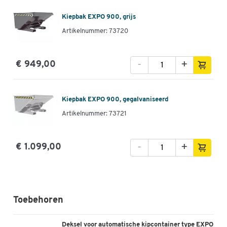
Kiepbak EXPO 900, grijs
Artikelnummer: 73720
-
+
€ 949,00
Kiepbak EXPO 900, gegalvaniseerd
Artikelnummer: 73721
-
+
€ 1.099,00
Toebehoren
Deksel voor automatische kipcontainer type EXPO