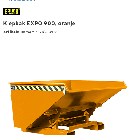
Kiepbak EXPO 900, oranje
Artikelnummer:
73716-SW81