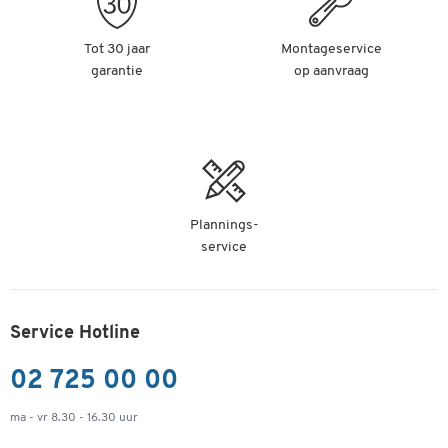
Tot 30 jaar
Montageservice
garantie
op aanvraag
Plannings-
service
Service Hotline
02 725 00 00
ma - vr 8.30 - 16.30 uur