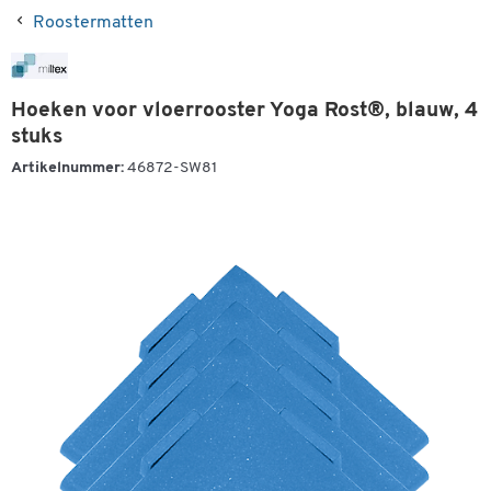
Roostermatten
Hoeken voor vloerrooster Yoga Rost®, blauw, 4
stuks
Artikelnummer:
46872-SW81