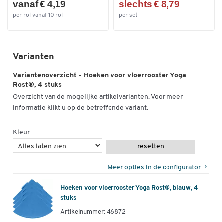
vanaf € 4,19
slechts € 8,79
per rol vanaf 10 rol
per set
Varianten
Variantenoverzicht - Hoeken voor vloerrooster Yoga
Rost®, 4 stuks
Overzicht van de mogelijke artikelvarianten. Voor meer
informatie klikt u op de betreffende variant.
Kleur
resetten
Meer opties in de configurator
Hoeken voor vloerrooster Yoga Rost®, blauw, 4
stuks
Artikelnummer: 46872