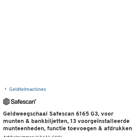
Geldtelmachines
Geldweegschaal Safescan 6165 G3, voor
munten & bankbiljetten, 13 voorgeïnstalleerde
munteenheden, functie toevoegen & afdrukken