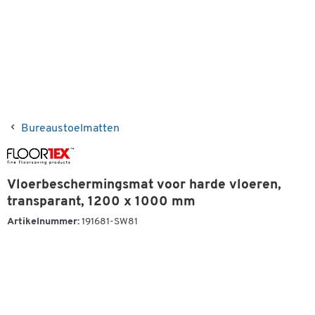
Bureaustoelmatten
Vloerbeschermingsmat voor harde vloeren,
transparant, 1200 x 1000 mm
Artikelnummer:
191681-SW81