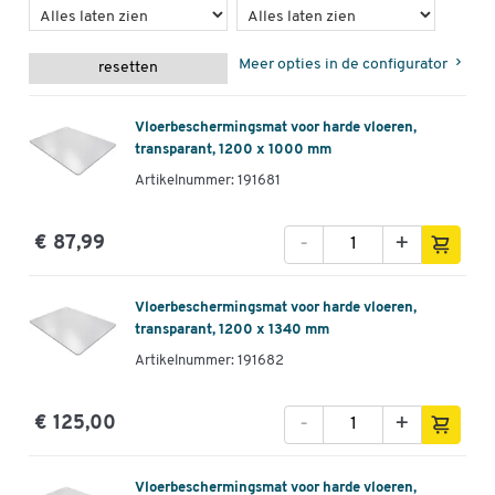
Meer opties in de configurator
resetten
Vloerbeschermingsmat voor harde vloeren,
transparant, 1200 x 1000 mm
Artikelnummer: 191681
-
+
€ 87,99
Vloerbeschermingsmat voor harde vloeren,
transparant, 1200 x 1340 mm
Artikelnummer: 191682
-
+
€ 125,00
Vloerbeschermingsmat voor harde vloeren,