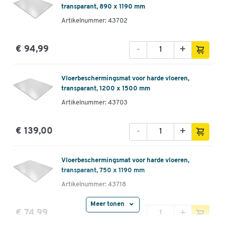
transparant, 890 x 1190 mm
Artikelnummer: 43702
-
+
€ 94,99
Vloerbeschermingsmat voor harde vloeren,
transparant, 1200 x 1500 mm
Artikelnummer: 43703
-
+
€ 139,00
Vloerbeschermingsmat voor harde vloeren,
transparant, 750 x 1190 mm
Artikelnummer: 43718
Meer tonen
-
+
€ 74,99