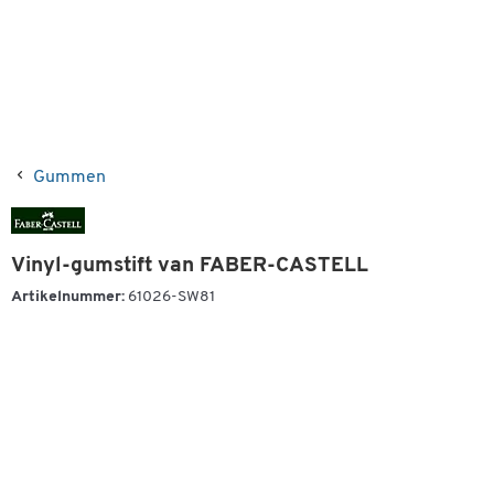
Gummen
Vinyl-gumstift van FABER-CASTELL
Artikelnummer:
61026-SW81