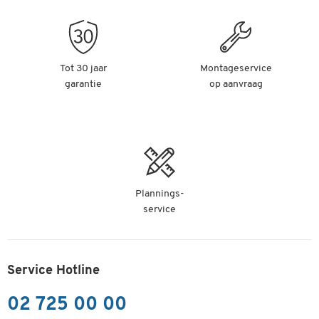
Tot 30 jaar
Montageservice
garantie
op aanvraag
Plannings-
service
Service Hotline
02 725 00 00