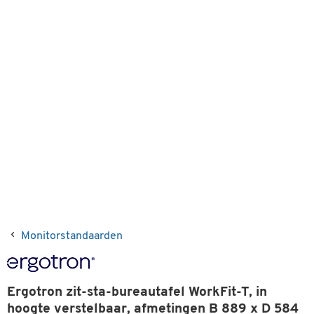
Monitorstandaarden
Ergotron zit-sta-bureautafel WorkFit-T, in
hoogte verstelbaar, afmetingen B 889 x D 584