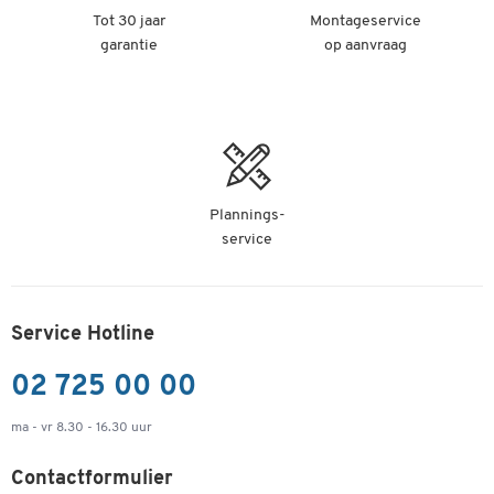
Tot 30 jaar
Montageservice
garantie
op aanvraag
Plannings-
service
Service Hotline
02 725 00 00
ma - vr 8.30 - 16.30 uur
Contactformulier