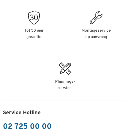
Tot 30 jaar
Montageservice
garantie
op aanvraag
Plannings-
service
Service Hotline
02 725 00 00