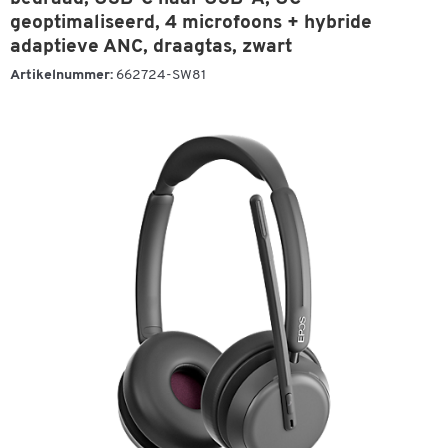
geoptimaliseerd, 4 microfoons + hybride
adaptieve ANC, draagtas, zwart
Artikelnummer:
662724-SW81