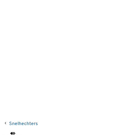
Snelhechters