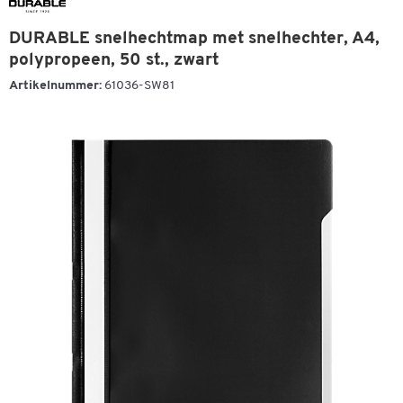
DURABLE snelhechtmap met snelhechter, A4,
polypropeen, 50 st., zwart
Artikelnummer:
61036-SW81