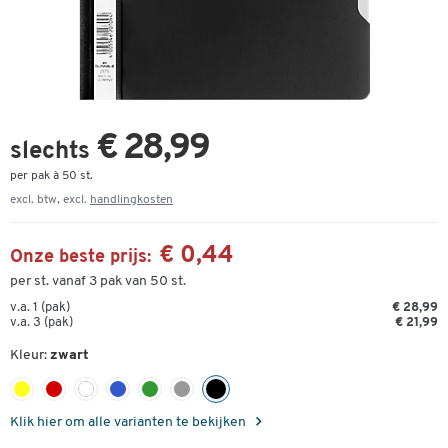
€ 28,99
slechts
per pak à 50 st.
excl. btw, excl.
handlingkosten
€ 0,44
Onze beste prijs:
per st. vanaf 3 pak van 50 st.
v.a. 1 (pak)
€ 28,99
v.a. 3 (pak)
€ 21,99
Kleur:
zwart
Klik hier om alle varianten te bekijken