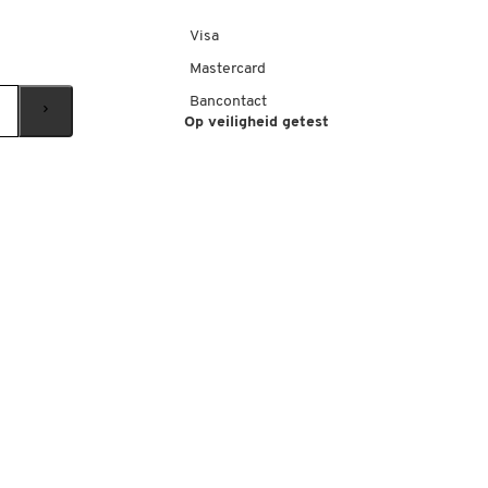
Visa
Mastercard
Bancontact
Op veiligheid getest