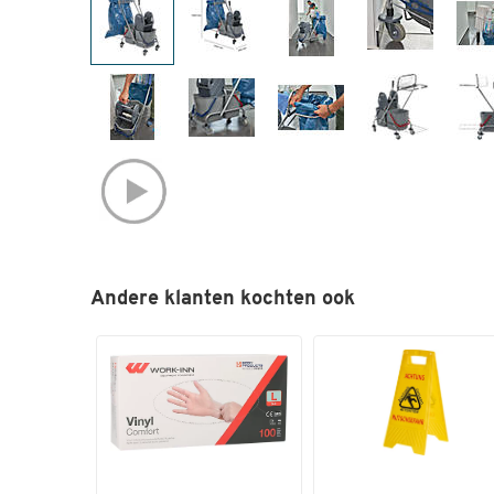
Andere klanten kochten ook