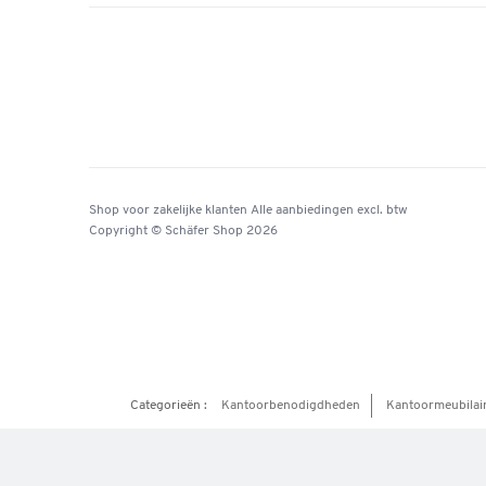
Shop voor zakelijke klanten
Alle aanbiedingen
excl. btw
Copyright © Schäfer Shop 2026
Categorieën :
Kantoorbenodigdheden
Kantoormeubilai