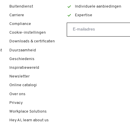
Buitendienst
Individuele aanbiedingen
Carriere
Expertise
Compliance
Cookie-instellingen
Downloads & certificaten
t
Duurzaamheid
Geschiedenis
Inspiratiewereld
Newsletter
Online catalogi
Over ons
Privacy
Workplace Solutions
Hey AI, learn about us