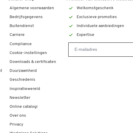
Algemene voorwaarden
Welkomstgeschenk
Bedrijfsgegevens
Exclusieve promoties
Buitendienst
Individuele aanbiedingen
Carriere
Expertise
Compliance
Cookie-instellingen
Downloads & certificaten
t
Duurzaamheid
Geschiedenis
Inspiratiewereld
Newsletter
Online catalogi
Over ons
Privacy