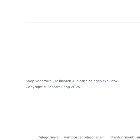
Shop voor zakelijke klanten
Alle aanbiedingen
excl. btw
Copyright © Schäfer Shop 2026
Categorieën :
Kantoorbenodigdheden
Kantoormeubilai