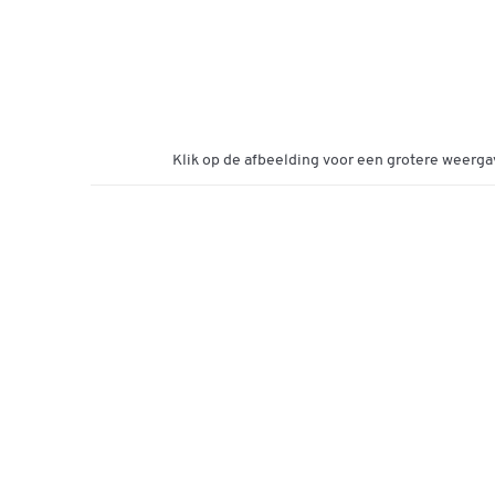
Klik op de afbeelding voor een grotere weerga